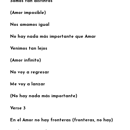
Somos tan distintos
(Amor imposible)
Nos amamos igual
No hay nada más importante que Amar
Venimos tan lejos
(Amor infinito)
No voy a regresar
Me voy a lanzar
(No hay nada más importante)
Verse 3
En el Amor no hay fronteras (fronteras, no hay)