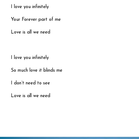
I love you infinitely
Your Forever part of me
Love is all we need
I love you infinitely
So much love it blinds me
I don’t need to see
Love is all we need