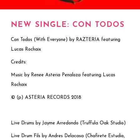
NEW SINGLE: CON TODOS
Con Todos (With Everyone) by RAZTERIA featuring
Lucas Rochaix
Credits:
Music by Renee Asteria Penaloza featuring Lucas
Rochaix
© (p) ASTERIA RECORDS 2018
Live Drums by Jayme Arredondo (Truffula Oak Studio)
Live Drum Fils by Andres Delacasa (Chafirete Estudio,