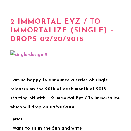
2 IMMORTAL EYZ / TO
IMMORTALIZE (SINGLE) –
DROPS 02/20/2018
I am so happy to announce a series of single
releases on the 20th of each month of 2018
starting off with … 2 Immortal Eyz / To Immortalize
which will drop on 02/20/2018!
Lyrics
I want to sit in the Sun and write