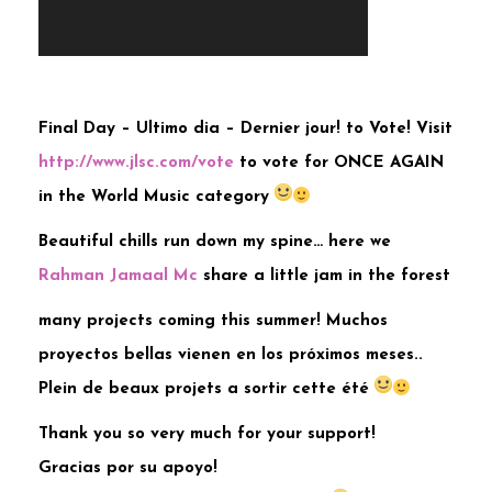
Final Day – Ultimo dia – Dernier jour! to Vote! Visit
http://www.jlsc.com/vote
to vote for ONCE AGAIN
in the World Music category
Beautiful chills run down my spine… here we
Rahman Jamaal Mc
share a little jam in the forest
many projects coming this summer! Muchos
proyectos bellas vienen en los próximos meses..
Plein de beaux projets a sortir cette été
Thank you so very much for your support!
Gracias por su apoyo!