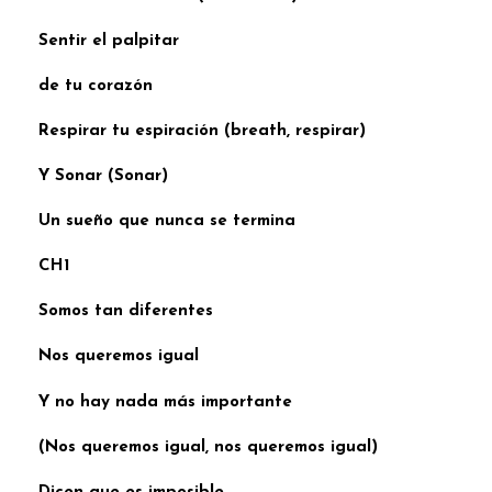
Sentir el palpitar
de tu corazón
Respirar tu espiración (breath, respirar)
Y Sonar (Sonar)
Un sueño que nunca se termina
CH1
Somos tan diferentes
Nos queremos igual
Y no hay nada más importante
(Nos queremos igual, nos queremos igual)