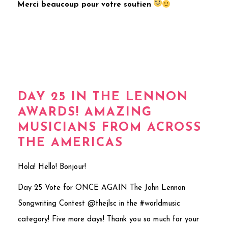
Merci beaucoup pour votre soutien
DAY 25 IN THE LENNON
AWARDS! AMAZING
MUSICIANS FROM ACROSS
THE AMERICAS
Hola! Hello! Bonjour!
Day 25 Vote for ONCE AGAIN
The John Lennon
Songwriting Contest
@thejlsc in the #worldmusic
category! Five more days! Thank you so much for your