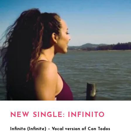
NEW SINGLE: INFINITO
Infinito (Infinite) – Vocal version of Con Todos