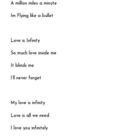
A million miles a minute
Im Flying like a bullet
Love is Infinity
So much love inside me
It blinds me
I’ll never forget
My love is infinity
Love is all we need
I love you infinitely