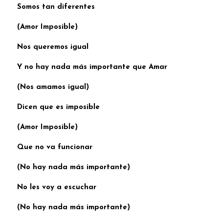
Somos tan diferentes
(Amor Imposible)
Nos queremos igual
Y no hay nada más importante que Amar
(Nos amamos igual)
Dicen que es imposible
(Amor Imposible)
Que no va funcionar
(No hay nada más importante)
No les voy a escuchar
(No hay nada más importante)