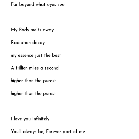
Far beyond what eyes see
My Body melts away
Radiation decay
my essence just the best
A trillion miles a second
higher than the purest
higher than the purest
I love you Infinitely
You’ll always be, Forever part of me