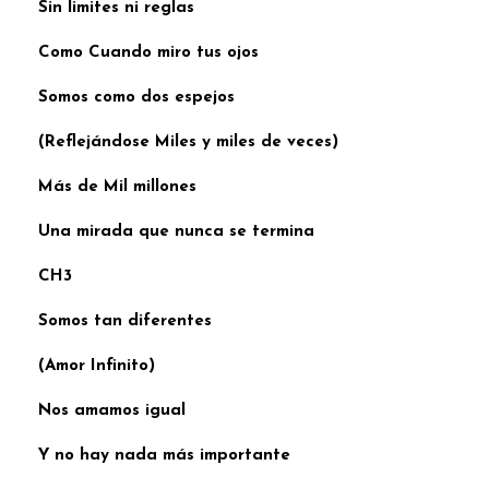
Sin limites ni reglas
Como Cuando miro tus ojos
Somos como dos espejos
(Reflejándose Miles y miles de veces)
Más de Mil millones
Una mirada que nunca se termina
CH3
Somos tan diferentes
(Amor Infinito)
Nos amamos igual
Y no hay nada más importante