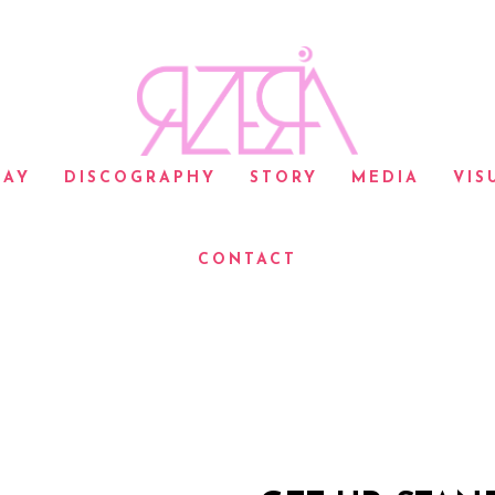
LAY
DISCOGRAPHY
STORY
MEDIA
VIS
CONTACT