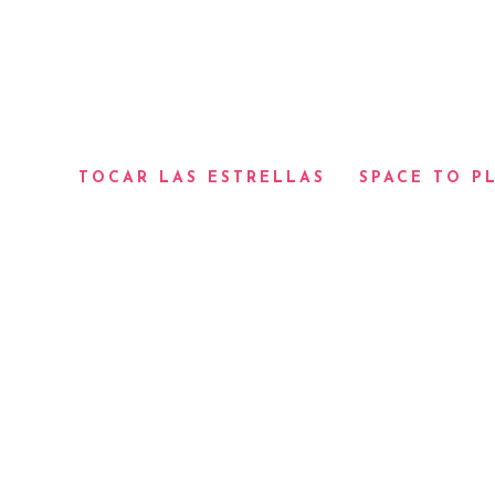
TOCAR LAS ESTRELLAS
SPACE TO P