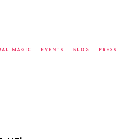
UAL MAGIC
EVENTS
BLOG
PRESS